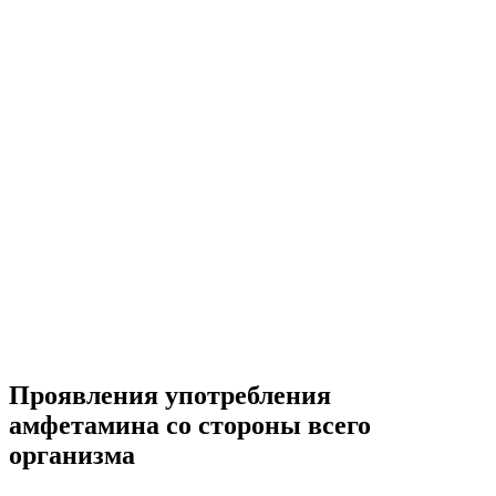
Проявления употребления
амфетамина со стороны всего
организма