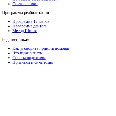
Снятие ломки
Программы реабилитации
Программа 12 шагов
Программа дейтоп
Метод Шичко
Родственникам
Как уговорить принять помощь
Что нужно знать
Советы родителям
Признаки и симптомы