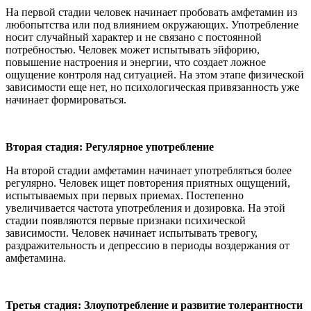
На первой стадии человек начинает пробовать амфетамин из
любопытства или под влиянием окружающих. Употребление
носит случайный характер и не связано с постоянной
потребностью. Человек может испытывать эйфорию,
повышение настроения и энергии, что создает ложное
ощущение контроля над ситуацией. На этом этапе физической
зависимости еще нет, но психологическая привязанность уже
начинает формироваться.
Вторая стадия: Регулярное употребление
На второй стадии амфетамин начинает употребляться более
регулярно. Человек ищет повторения приятных ощущений,
испытываемых при первых приемах. Постепенно
увеличивается частота употребления и дозировка. На этой
стадии появляются первые признаки психической
зависимости. Человек начинает испытывать тревогу,
раздражительность и депрессию в периоды воздержания от
амфетамина.
Третья стадия: Злоупотребление и развитие толерантности