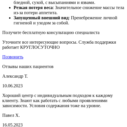
бледной, сухой, с высыпаниями и язвами.
Резкая потеря веса
: Значительное снижение массы тела
из-за потери аппетита.
Запущенный внешний вид
: Пренебрежение личной
гигиеной и уходом за собой.
Получите бесплатную консультацию специалиста
Уточните все интересующие вопросы. Служба поддержки
работает КРУГЛОСУТОЧНО
Позвонить
Отзывы наших пациентов
Александр Т.
10.06.2023
Хороший центр с индивидуальным подходом к каждому
клиенту. Знают как работать с любыми проявлениями
зависимости. Условия содержания тоже на уровне.
Павел Х.
16.05.2023