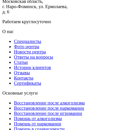
Московская область,
г. Наро-Фоминск, ул. Ермолаева,
д. 6
Работаем круглосуточно
О нас
Специалисты
Фото центра
Новости центра
Ответы на вопросы
Статьи
Истории клиентов
Отзывы
Контакты
Сертификаты
Основные услуги
Восстановление после алкоголизма
Восстановление после наркомании
Восстановление после игромании
Помощь от алкоголизма
Помощь от наркомании
Помощь в созависимости