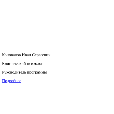
Коновалов Иван Сергеевич
Клинический психолог
Руководитель программы
Подробнее