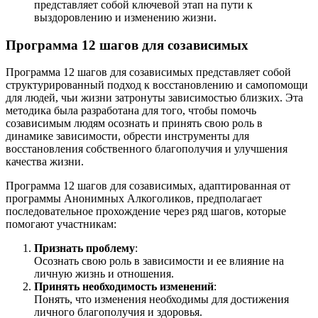
представляет собой ключевой этап на пути к
выздоровлению и изменению жизни.
Программа 12 шагов для созависимых
Программа 12 шагов для созависимых представляет собой
структурированный подход к восстановлению и самопомощи
для людей, чьи жизни затронуты зависимостью близких. Эта
методика была разработана для того, чтобы помочь
созависимым людям осознать и принять свою роль в
динамике зависимости, обрести инструменты для
восстановления собственного благополучия и улучшения
качества жизни.
Программа 12 шагов для созависимых, адаптированная от
программы Анонимных Алкоголиков, предполагает
последовательное прохождение через ряд шагов, которые
помогают участникам:
Признать проблему
:
Осознать свою роль в зависимости и ее влияние на
личную жизнь и отношения.
Принять необходимость изменений
:
Понять, что изменения необходимы для достижения
личного благополучия и здоровья.