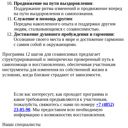
Продвижение на пути выздоровления
:
Поддержание ритма изменений и продвижение вперед
на пути выздоровления и самопознания.
Служение и помощь другим
:
Передача накопленного опыта и поддержки другим
людям, сталкивающимся с созависимостью.
Достижение духовного пробуждения и гармонии
:
Осознание своего места в мире и достижение гармонии
с самим собой и окружающими.
Программа 12 шагов для созависимых предлагает
структурированный и эмпирически проверенный путь к
самопомощи и восстановлению, обеспечивая участникам
инструменты для изменения их собственной жизни в
условиях, когда близкие страдают от зависимости.
Если вас интересует, как проходит программа и
какие требования предъявляются к участникам,
пожалуйста, свяжитесь с нами по номеру
+7 (4852)
23-05-90
. Мы предоставим всю необходимую
информацию о возможностях восстановления.
Наши специалисты