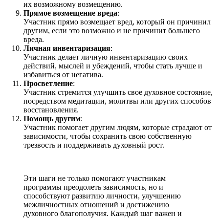
их возможному возмещению.
Прямое возмещение вреда
:
Участник прямо возмещает вред, который он причинил
другим, если это возможно и не причинит большего
вреда.
Личная инвентаризация
:
Участник делает личную инвентаризацию своих
действий, мыслей и убеждений, чтобы стать лучше и
избавиться от негатива.
Просветление
:
Участник стремится улучшить свое духовное состояние,
посредством медитации, молитвы или других способов
восстановления.
Помощь другим
:
Участник помогает другим людям, которые страдают от
зависимости, чтобы сохранить свою собственную
трезвость и поддерживать духовный рост.
Эти шаги не только помогают участникам
программы преодолеть зависимость, но и
способствуют развитию личности, улучшению
межличностных отношений и достижению
духовного благополучия. Каждый шаг важен и