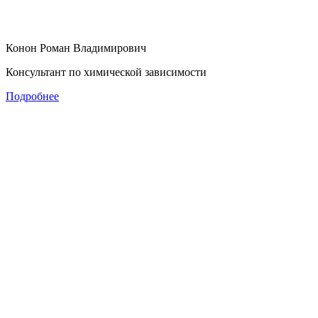
Конон Роман Владимирович
Консультант по химической зависимости
Подробнее