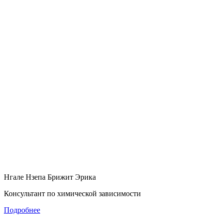
Нгале Нзепа Брижит Эрика
Консультант по химической зависимости
Подробнее