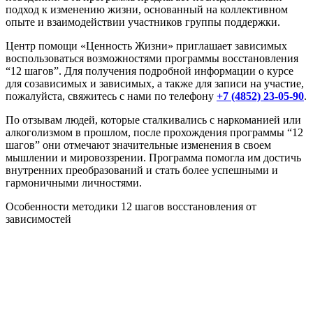
подход к изменению жизни, основанный на коллективном
опыте и взаимодействии участников группы поддержки.
Центр помощи «Ценность Жизни» приглашает зависимых
воспользоваться возможностями программы восстановления
“12 шагов”. Для получения подробной информации о курсе
для созависимых и зависимых, а также для записи на участие,
пожалуйста, свяжитесь с нами по телефону
+7 (4852) 23-05-90
.
По отзывам людей, которые сталкивались с наркоманией или
алкоголизмом в прошлом, после прохождения программы “12
шагов” они отмечают значительные изменения в своем
мышлении и мировоззрении. Программа помогла им достичь
внутренних преобразований и стать более успешными и
гармоничными личностями.
Особенности методики 12 шагов восстановления от
зависимостей