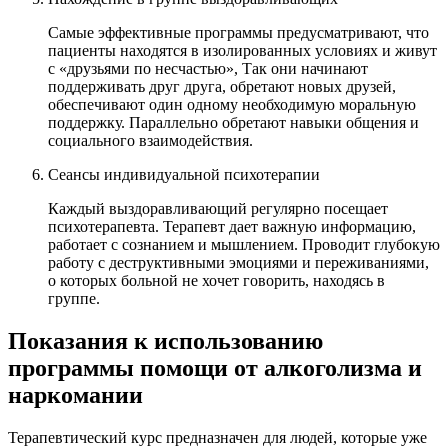
Самые эффективные программы предусматривают, что
пациенты находятся в изолированных условиях и живут
с «друзьями по несчастью», Так они начинают
поддерживать друг друга, обретают новых друзей,
обеспечивают один одному необходимую моральную
поддержку. Параллельно обретают навыки общения и
социального взаимодействия.
Сеансы индивидуальной психотерапии
Каждый выздоравливающий регулярно посещает
психотерапевта. Терапевт дает важную информацию,
работает с сознанием и мышлением. Проводит глубокую
работу с деструктивными эмоциями и переживаниями,
о которых больной не хочет говорить, находясь в
группе.
Показания к использованию
программы помощи от алкоголизма и
наркомании
Терапевтический курс предназначен для людей, которые уже