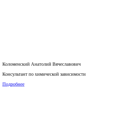
Коломенский Анатолий Вячеславович
Консультант по химической зависимости
Подробнее