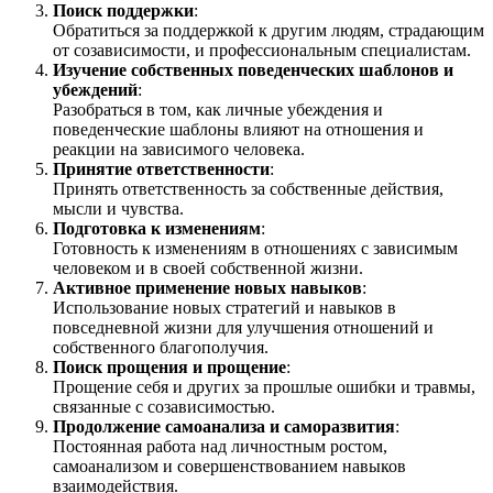
Поиск поддержки
:
Обратиться за поддержкой к другим людям, страдающим
от созависимости, и профессиональным специалистам.
Изучение собственных поведенческих шаблонов и
убеждений
:
Разобраться в том, как личные убеждения и
поведенческие шаблоны влияют на отношения и
реакции на зависимого человека.
Принятие ответственности
:
Принять ответственность за собственные действия,
мысли и чувства.
Подготовка к изменениям
:
Готовность к изменениям в отношениях с зависимым
человеком и в своей собственной жизни.
Активное применение новых навыков
:
Использование новых стратегий и навыков в
повседневной жизни для улучшения отношений и
собственного благополучия.
Поиск прощения и прощение
:
Прощение себя и других за прошлые ошибки и травмы,
связанные с созависимостью.
Продолжение самоанализа и саморазвития
:
Постоянная работа над личностным ростом,
самоанализом и совершенствованием навыков
взаимодействия.