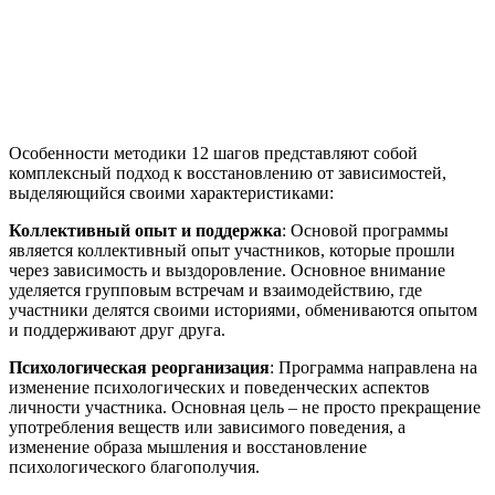
Особенности методики 12 шагов представляют собой
комплексный подход к восстановлению от зависимостей,
выделяющийся своими характеристиками:
Коллективный опыт и поддержка
: Основой программы
является коллективный опыт участников, которые прошли
через зависимость и выздоровление. Основное внимание
уделяется групповым встречам и взаимодействию, где
участники делятся своими историями, обмениваются опытом
и поддерживают друг друга.
Психологическая реорганизация
: Программа направлена на
изменение психологических и поведенческих аспектов
личности участника. Основная цель – не просто прекращение
употребления веществ или зависимого поведения, а
изменение образа мышления и восстановление
психологического благополучия.