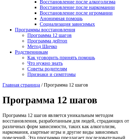
Восстановление после алкоголизма
Восстановление после наркомании
Восстановление после игромании
Анонимная помощь
Социализация зависимых
Программы восстановления
Программа 12 шагов
Программа дейтоп
Метод Шичко
Родственникам
Как уговорить принять помощь
Что нужно знать
Советы родителям
Признаки и симптомы
Главная страница
/
Программа 12 шагов
Программа 12 шагов
Программа 12 шагов является уникальным методом
восстановления, разработанным для людей, страдающих от
различных форм зависимости, таких как алкоголизм,
наркомания, азартные игры и другие виды зависимых
поведений. Эта программа предлагает последовательный