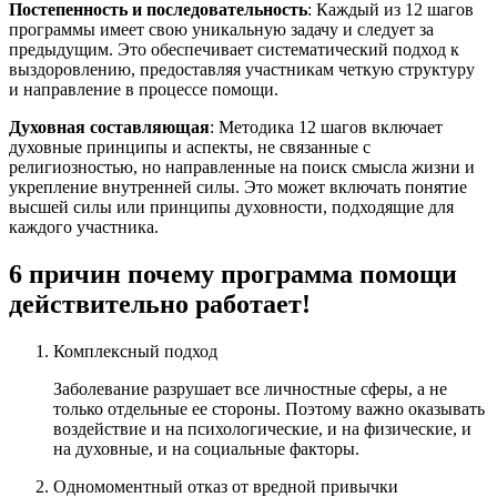
Постепенность и последовательность
: Каждый из 12 шагов
программы имеет свою уникальную задачу и следует за
предыдущим. Это обеспечивает систематический подход к
выздоровлению, предоставляя участникам четкую структуру
и направление в процессе помощи.
Духовная составляющая
: Методика 12 шагов включает
духовные принципы и аспекты, не связанные с
религиозностью, но направленные на поиск смысла жизни и
укрепление внутренней силы. Это может включать понятие
высшей силы или принципы духовности, подходящие для
каждого участника.
6 причин почему программа помощи
действительно работает!
Комплексный подход
Заболевание разрушает все личностные сферы, а не
только отдельные ее стороны. Поэтому важно оказывать
воздействие и на психологические, и на физические, и
на духовные, и на социальные факторы.
Одномоментный отказ от вредной привычки