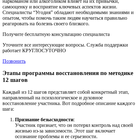
наркоманом или алкоголиком влияет на их привычки,
самооценку и восприятие ключевых аспектов жизни.
Специалисты “Угодия” обладают необходимыми знаниями и
опытом, чтобы помочь таким людям научиться правильно
реагировать на болезнь своего близкого.
Получите бесплатную консультацию специалиста
Уточните все интересующие вопросы. Служба поддержки
работает КРУГЛОСУТОЧНО
Позвонить
Этапы программы восстановления по методике
12 шагов
Каждый из 12 шагов представляет собой конкретный этап,
направленный на психологическое и духовное
восстановление участника. Вот подробное описание каждого
шага:
Признание безысходности
:
Участник признает, что он потерял контроль над своей
жизнью из-за зависимости. Этот шаг включает
осознание проблемы и ее серьезности.