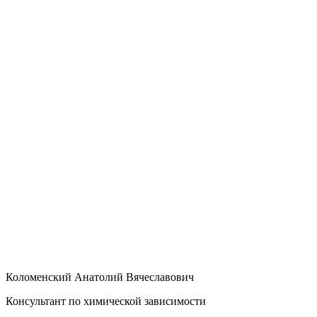
Коломенский Анатолий Вячеславович
Консультант по химической зависимости