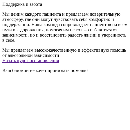
Поддержка и забота
Мы ценим каждого пациента и предлагаем доверительную
атмосферу, где они могут чувствовать себя комфортно и
поддержанно. Наша команда сопровождает пациентов на всем
пути выздоровления, помогая им не только избавиться от
зависимости, но и восстановить радость жизни и уверенность
в себе.
Мы предлагаем высококачественную и эффективную помощь
от алкогольной зависимости
Начать курс восстановления
Ваш близкий не хочет принимать помощь?