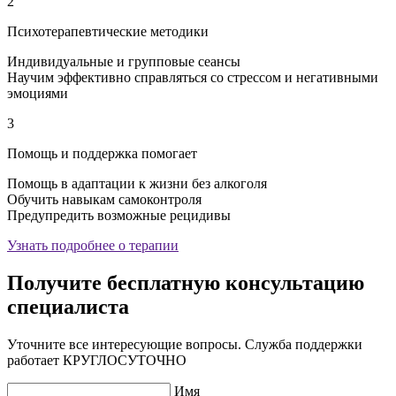
2
Психотерапевтические методики
Индивидуальные и групповые сеансы
Научим эффективно справляться со стрессом и негативными
эмоциями
3
Помощь и поддержка помогает
Помощь в адаптации к жизни без алкоголя
Обучить навыкам самоконтроля
Предупредить возможные рецидивы
Узнать подробнее о терапии
Получите бесплатную консультацию
специалиста
Уточните все интересующие вопросы. Служба поддержки
работает КРУГЛОСУТОЧНО
Имя