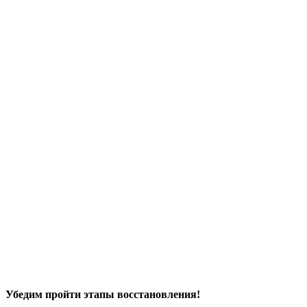
Убедим пройти этапы восстановления!