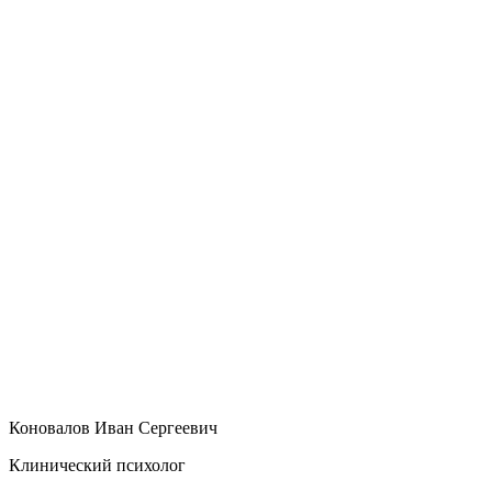
Коновалов Иван Сергеевич
Клинический психолог