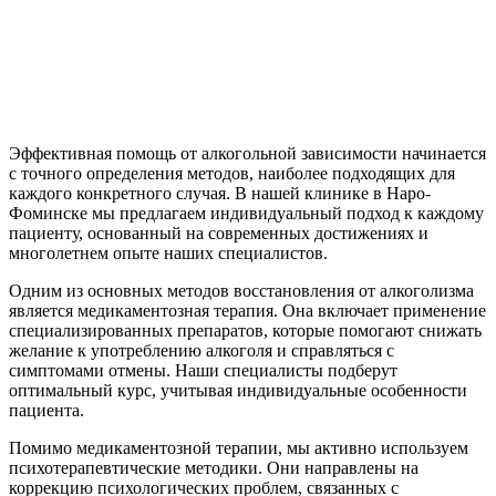
Эффективная помощь от алкогольной зависимости начинается
с точного определения методов, наиболее подходящих для
каждого конкретного случая. В нашей клинике в Наро-
Фоминске мы предлагаем индивидуальный подход к каждому
пациенту, основанный на современных достижениях и
многолетнем опыте наших специалистов.
Одним из основных методов восстановления от алкоголизма
является медикаментозная терапия. Она включает применение
специализированных препаратов, которые помогают снижать
желание к употреблению алкоголя и справляться с
симптомами отмены. Наши специалисты подберут
оптимальный курс, учитывая индивидуальные особенности
пациента.
Помимо медикаментозной терапии, мы активно используем
психотерапевтические методики. Они направлены на
коррекцию психологических проблем, связанных с