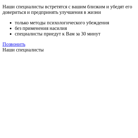
Наши специалисты встретятся с вашим близким и убедят его
довериться и предпринять улучшения в жизни
только методы психологического убеждения
без применения насилия
специалисты приедут к Вам за 30 минут
Позвонить
Наши специалисты