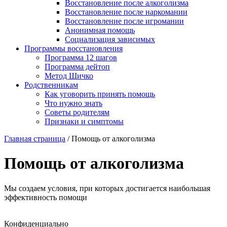
Восстановление после алкоголизма
Восстановление после наркомании
Восстановление после игромании
Анонимная помощь
Социализация зависимых
Программы восстановления
Программа 12 шагов
Программа дейтоп
Метод Шичко
Родственникам
Как уговорить принять помощь
Что нужно знать
Советы родителям
Признаки и симптомы
Главная страница
/
Помощь от алкоголизма
Помощь от алкоголизма
Мы создаем условия, при которых достигается наибольшая
эффективность помощи
Конфиденциально