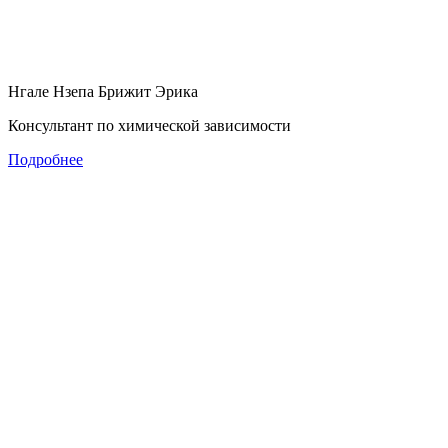
Нгале Нзепа Брижит Эрика
Консультант по химической зависимости
Подробнее