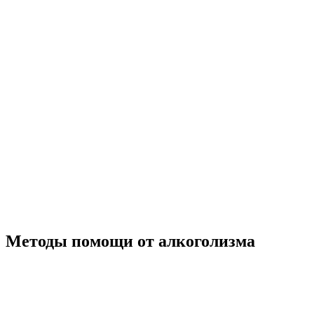
Методы помощи от алкоголизма