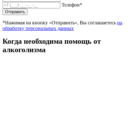
Телефон*
Отправить
*Нажимая на кнопку «Отправить», Вы соглашаетесь
на
обработку персональных данных
Когда необходима помощь от
алкоголизма