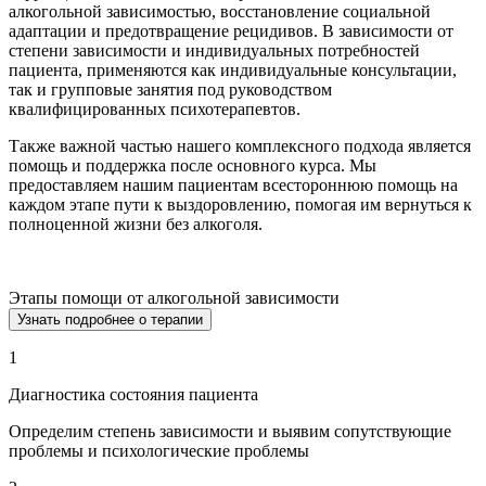
алкогольной зависимостью, восстановление социальной
адаптации и предотвращение рецидивов. В зависимости от
степени зависимости и индивидуальных потребностей
пациента, применяются как индивидуальные консультации,
так и групповые занятия под руководством
квалифицированных психотерапевтов.
Также важной частью нашего комплексного подхода является
помощь и поддержка после основного курса. Мы
предоставляем нашим пациентам всестороннюю помощь на
каждом этапе пути к выздоровлению, помогая им вернуться к
полноценной жизни без алкоголя.
Этапы помощи от алкогольной зависимости
Узнать подробнее о терапии
1
Диагностика состояния пациента
Определим степень зависимости и выявим сопутствующие
проблемы и психологические проблемы