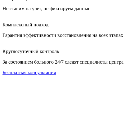
Не ставим на учет, не фиксируем данные
Комплексный подход
Гарантия эффективности восстановления на всех этапах
Круглосуточный контроль
За состоянием больного 24/7 следят специалисты центра
Бесплатная консультация