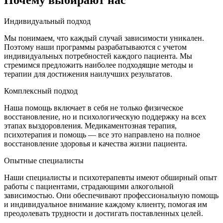
Почему выбирают нас
Индивидуальный подход
Мы понимаем, что каждый случай зависимости уникален.
Поэтому наши программы разрабатываются с учетом
индивидуальных потребностей каждого пациента. Мы
стремимся предложить наиболее подходящие методы и
терапии для достижения наилучших результатов.
Комплексный подход
Наша помощь включает в себя не только физическое
восстановление, но и психологическую поддержку на всех
этапах выздоровления. Медикаментозная терапия,
психотерапия и помощь — все это направлено на полное
восстановление здоровья и качества жизни пациента.
Опытные специалисты
Наши специалисты и психотерапевты имеют обширный опыт
работы с пациентами, страдающими алкогольной
зависимостью. Они обеспечивают профессиональную помощь
и индивидуальное внимание каждому клиенту, помогая им
преодолевать трудности и достигать поставленных целей.