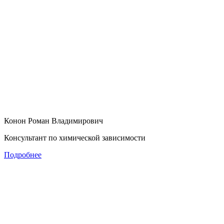
Конон Роман Владимирович
Консультант по химической зависимости
Подробнее